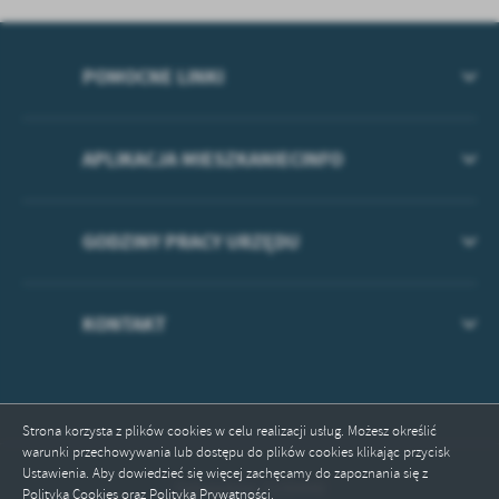
POMOCNE LINKI
APLIKACJA MIESZKANIECINFO
GODZINY PRACY URZĘDU
KONTAKT
Strona korzysta z plików cookies w celu realizacji usług. Możesz określić
warunki przechowywania lub dostępu do plików cookies klikając przycisk
Ustawienia. Aby dowiedzieć się więcej zachęcamy do zapoznania się z
Odwiedzin: 1239440
Polityką Cookies oraz Polityką Prywatności.