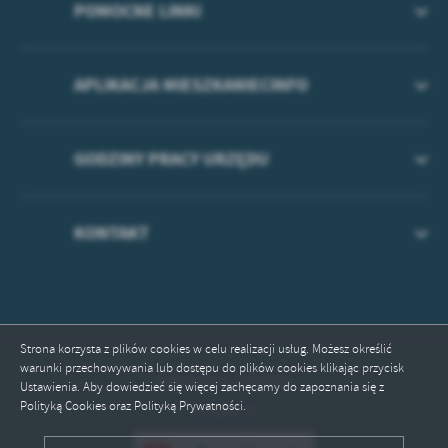
POMOCNE LINKI
APLIKACJA MIESZKANIECINFO
GODZINY PRACY URZĘDU
KONTAKT
Strona korzysta z plików cookies w celu realizacji usług. Możesz określić
warunki przechowywania lub dostępu do plików cookies klikając przycisk
Odwiedzin: 1239446
Ustawienia. Aby dowiedzieć się więcej zachęcamy do zapoznania się z
Polityką Cookies oraz Polityką Prywatności.
Online: 3
ZAPISZ WYBRANE