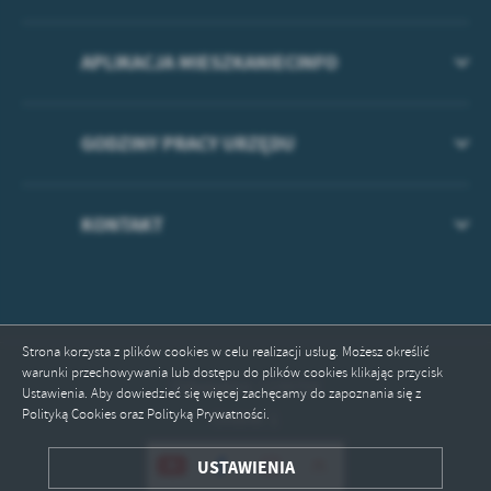
APLIKACJA MIESZKANIECINFO
GODZINY PRACY URZĘDU
KONTAKT
Strona korzysta z plików cookies w celu realizacji usług. Możesz określić
warunki przechowywania lub dostępu do plików cookies klikając przycisk
Odwiedzin: 1239704
Ustawienia. Aby dowiedzieć się więcej zachęcamy do zapoznania się z
Polityką Cookies oraz Polityką Prywatności.
Online: 1
ZAPISZ WYBRANE
USTAWIENIA
ODRZUĆ WSZYSTKIE