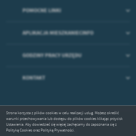
POMOCNE LINKI
APLIKACJA MIESZKANIECINFO
GODZINY PRACY URZĘDU
KONTAKT
Strona korzysta z plików cookies w celu realizacji usług. Możesz określić
warunki przechowywania lub dostępu do plików cookies klikając przycisk
Odwiedzin: 1239616
Ustawienia. Aby dowiedzieć się więcej zachęcamy do zapoznania się z
Polityką Cookies oraz Polityką Prywatności.
Online: 1
ZAPISZ WYBRANE