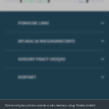
POMOCNE LINKI
APLIKACJA MIESZKANIECINFO
GODZINY PRACY URZĘDU
KONTAKT
Strona korzysta z plików cookies w celu realizacji usług. Możesz określić