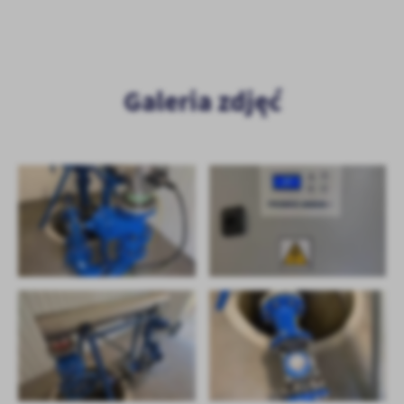
Galeria zdjęć