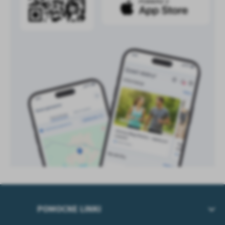
POMOCNE LINKI