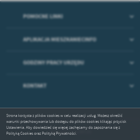
POMOCNE LINKI
APLIKACJA MIESZKANIECINFO
GODZINY PRACY URZĘDU
KONTAKT
Strona korzysta z plików cookies w celu realizacji usług. Możesz określić
warunki przechowywania lub dostępu do plików cookies klikając przycisk
Ustawienia. Aby dowiedzieć się więcej zachęcamy do zapoznania się z
Odwiedzin: 1239725
Polityką Cookies oraz Polityką Prywatności.
ZAPISZ WYBRANE