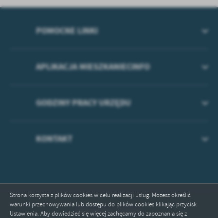
POMOCNE LINKI
APLIKACJA MIESZKANIECINFO
GODZINY PRACY URZĘDU
KONTAKT
Strona korzysta z plików cookies w celu realizacji usług. Możesz określić
warunki przechowywania lub dostępu do plików cookies klikając przycisk
Odwiedzin: 1239356
Ustawienia. Aby dowiedzieć się więcej zachęcamy do zapoznania się z