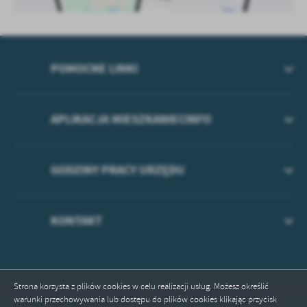
POMOCNE LINKI
APLIKACJA MIESZKANIECINFO
GODZINY PRACY URZĘDU
KONTAKT
Strona korzysta z plików cookies w celu realizacji usług. Możesz określić
warunki przechowywania lub dostępu do plików cookies klikając przycisk