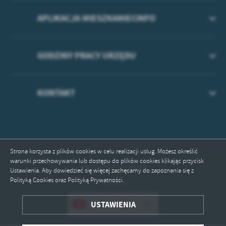
APLIKACJA MIESZKANIECINFO
GODZINY PRACY URZĘDU
KONTAKT
Strona korzysta z plików cookies w celu realizacji usług. Możesz określić
warunki przechowywania lub dostępu do plików cookies klikając przycisk
Odwiedzin: 1239509
Ustawienia. Aby dowiedzieć się więcej zachęcamy do zapoznania się z
Polityką Cookies oraz Polityką Prywatności.
Online: 2
ZAPISZ WYBRANE
USTAWIENIA
ODRZUĆ WSZYSTKIE