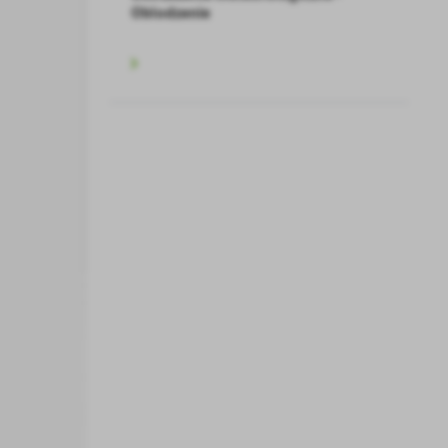
Oblodzenie