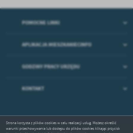
POMOCNE LINKI
APLIKACJA MIESZKANIECINFO
GODZINY PRACY URZĘDU
KONTAKT
Strona korzysta z plików cookies w celu realizacji usług. Możesz określić
warunki przechowywania lub dostępu do plików cookies klikając przycisk
Odwiedzin: 1239436