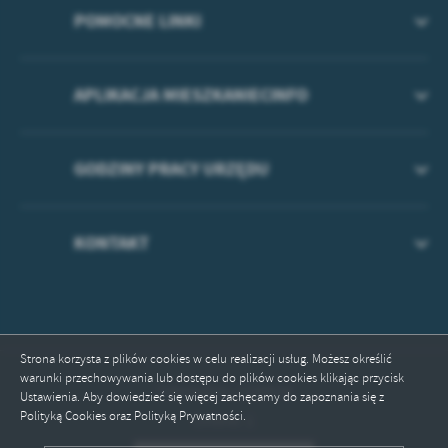
POMOCNE LINKI
APLIKACJA MIESZKANIECINFO
GODZINY PRACY URZĘDU
KONTAKT
Strona korzysta z plików cookies w celu realizacji usług. Możesz określić
warunki przechowywania lub dostępu do plików cookies klikając przycisk
Odwiedzin: 1239634
Ustawienia. Aby dowiedzieć się więcej zachęcamy do zapoznania się z
Polityką Cookies oraz Polityką Prywatności.
Online: 1
ZAPISZ WYBRANE