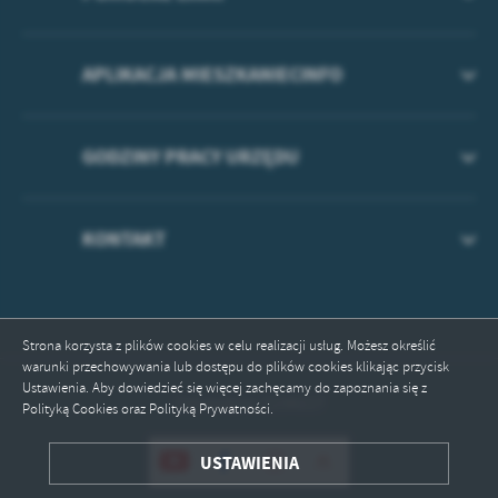
APLIKACJA MIESZKANIECINFO
GODZINY PRACY URZĘDU
KONTAKT
Strona korzysta z plików cookies w celu realizacji usług. Możesz określić
warunki przechowywania lub dostępu do plików cookies klikając przycisk
Ustawienia. Aby dowiedzieć się więcej zachęcamy do zapoznania się z
Odwiedzin: 1239217
Polityką Cookies oraz Polityką Prywatności.
ZAPISZ WYBRANE
USTAWIENIA
ODRZUĆ WSZYSTKIE