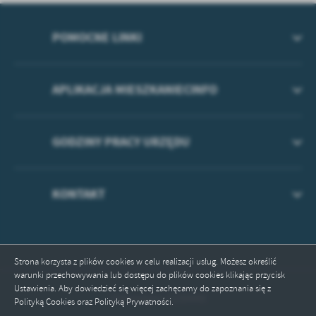
POMOCNE LINKI
APLIKACJA MIESZKANIECINFO
GODZINY PRACY URZĘDU
KONTAKT
Strona korzysta z plików cookies w celu realizacji usług. Możesz określić
warunki przechowywania lub dostępu do plików cookies klikając przycisk
Ustawienia. Aby dowiedzieć się więcej zachęcamy do zapoznania się z
Odwiedzin: 1239440
Polityką Cookies oraz Polityką Prywatności.
ZAPISZ WYBRANE