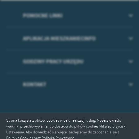
POMOCNE LINKI
APLIKACJA MIESZKANIECINFO
GODZINY PRACY URZĘDU
KONTAKT
Strona korzysta z plików cookies w celu realizacji usług. Możesz określić
warunki przechowywania lub dostępu do plików cookies klikając przycisk
Odwiedzin: 1239615
Ustawienia. Aby dowiedzieć się więcej zachęcamy do zapoznania się z
Polityką Cookies oraz Polityką Prywatności.