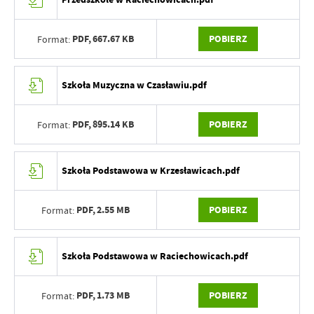
PDF,
667.67 KB
POBIERZ
Format:
Szkoła Muzyczna w Czasławiu.pdf
PDF,
895.14 KB
POBIERZ
Format:
Szkoła Podstawowa w Krzesławicach.pdf
PDF,
2.55 MB
POBIERZ
Format:
Szkoła Podstawowa w Raciechowicach.pdf
PDF,
1.73 MB
POBIERZ
Format: