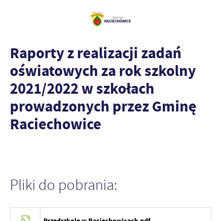
Raporty z realizacji zadań
oświatowych za rok szkolny
2021/2022 w szkołach
prowadzonych przez Gminę
Raciechowice
Pliki do pobrania:
Przedszkole w Raciechowicach.pdf