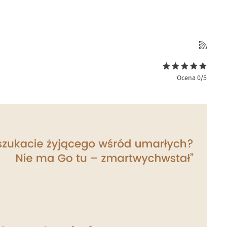
Ocena 0/5