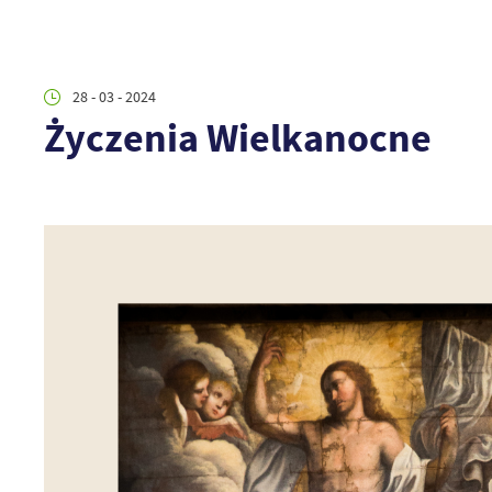
28 - 03 - 2024
Życzenia Wielkanocne