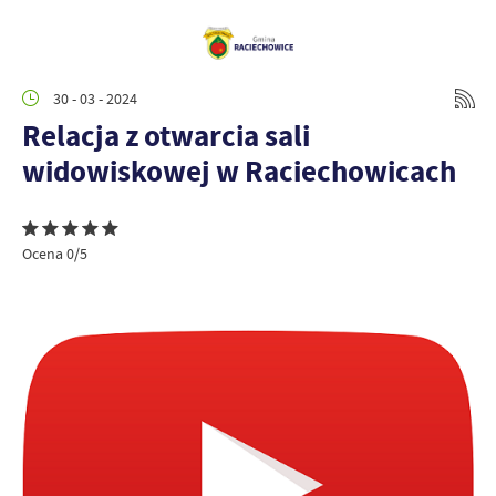
30 - 03 - 2024
Relacja z otwarcia sali
widowiskowej w Raciechowicach
Ocena 0/5