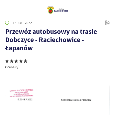
17 - 08 - 2022
Przewóz autobusowy na trasie
Dobczyce - Raciechowice -
Łapanów
Ocena 0/5