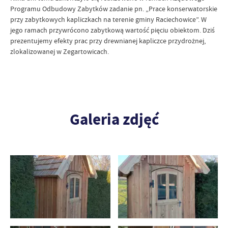
Programu Odbudowy Zabytków zadanie pn. „Prace konserwatorskie
przy zabytkowych kapliczkach na terenie gminy Raciechowice”. W
jego ramach przywrócono zabytkową wartość pięciu obiektom. Dziś
prezentujemy efekty prac przy drewnianej kapliczce przydrożnej,
zlokalizowanej w Zegartowicach.
Galeria zdjęć