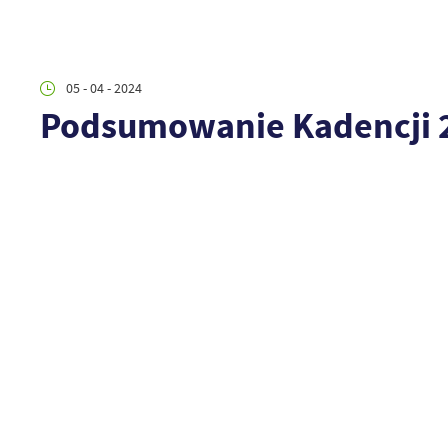
05 - 04 - 2024
Podsumowanie Kadencji 