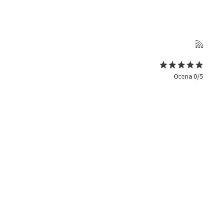
Ocena 0/5