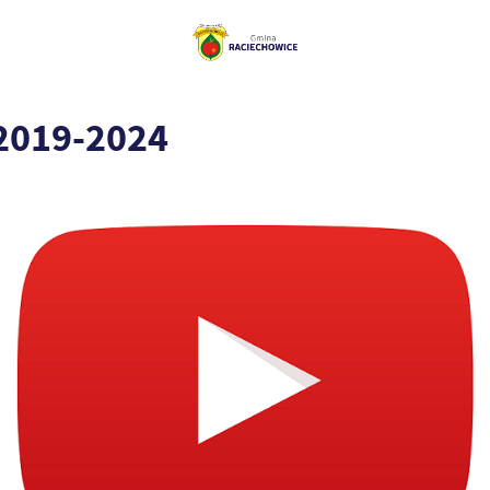
2019-2024