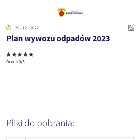
29 - 12 - 2022
Plan wywozu odpadów 2023
Ocena 0/5
Pliki do pobrania: