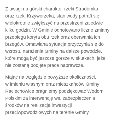
Z uwagi na górski charakter rzeki Stradomka
oraz rzeki Krzyworzeka, stan wody potrafi się
wielokrotnie zwiększyć na przestrzeni zaledwie
kilku godzin. W Gminie odnotowano liczne zmiany
przebiegu koryta obu rzek oraz oberwania ich
brzegów. Omawiana sytuacja przyczynia się do
wzrostu narażenia Gminy na dalsze powodzie,
które mogą być jeszcze gorsze w skutkach, jeżeli
nie zostaną podjęte prace naprawcze.
Mając na względzie powyższe okoliczności,
w imieniu własnym oraz mieszkańców Gminy
Raciechowice pragniemy podziękować Wodom
Polskim za interwencję ws. zabezpieczenia
środków na realizacje inwestycji
przeciwpowodziowych na terenie Gminy