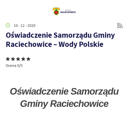
10 - 12 - 2020
Oświadczenie Samorządu Gminy
Raciechowice – Wody Polskie
Ocena 0/5
Oświadczenie Samorządu
Gminy Raciechowice