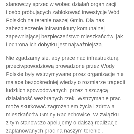
stanowczy sprzeciw wobec działań organizacji
i osób próbujących zablokować inwestycje Wód
Polskich na terenie naszej Gmin. Dla nas
zabezpieczenie infrastruktury komunalnej
zapewniającej bezpieczeństwo mieszkańców, jak
i ochrona ich dobytku jest najważniejsza.
Nie zgadzamy się, aby prace nad infrastrukturą
przeciwpowodziową prowadzone przez Wody
Polskie były wstrzymywane przez organizacje nie
mające bezpośredniej wiedzy o rozmiarze tragedii
ludzkich spowodowanych przez niszczącą
działalność wezbranych rzek. Wstrzymanie prac
może skutkować zagrożeniem życia i zdrowia
mieszkańców Gminy Raciechowice. W związku
z tym stanowczo apelujemy o dalszą realizacje
zaplanowanych prac na naszym terenie .