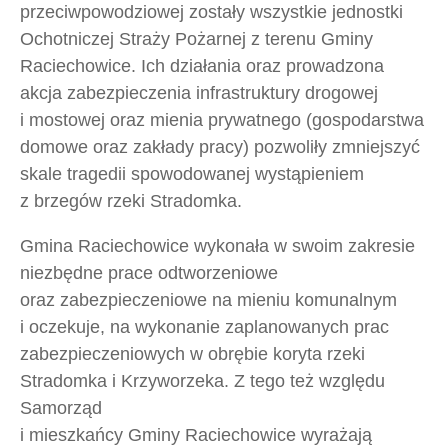
przeciwpowodziowej zostały wszystkie jednostki
Ochotniczej Straży Pożarnej z terenu Gminy
Raciechowice. Ich działania oraz prowadzona
akcja zabezpieczenia infrastruktury drogowej
i mostowej oraz mienia prywatnego (gospodarstwa
domowe oraz zakłady pracy) pozwoliły zmniejszyć
skale tragedii spowodowanej wystąpieniem
z brzegów rzeki Stradomka.
Gmina Raciechowice wykonała w swoim zakresie
niezbędne prace odtworzeniowe
oraz zabezpieczeniowe na mieniu komunalnym
i oczekuje, na wykonanie zaplanowanych prac
zabezpieczeniowych w obrębie koryta rzeki
Stradomka i Krzyworzeka. Z tego też względu
Samorząd
i mieszkańcy Gminy Raciechowice wyrażają