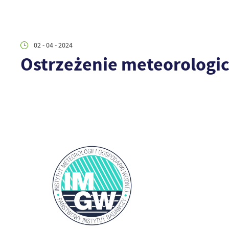
02 - 04 - 2024
Ostrzeżenie meteorologi