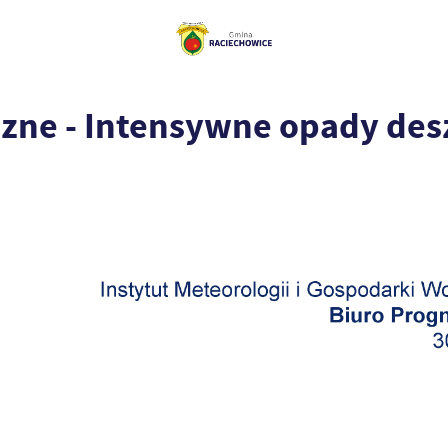
czne - Intensywne opady des