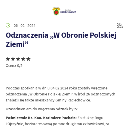
06 - 02 - 2024
Odznaczenia „W Obronie Polskiej
Ziemi”
Ocena 0/5
Podczas spotkania w dniu 04.02.2024 roku zostały wręczone
odznaczenia „W Obronie Polskiej Ziemi”. Wśród 26 odznaczonych
znaleźli się także mieszkańcy Gminy Raciechowice.
Uzasadnieniem do wręczenia odznak było:
Pośmiertnie Ks. Kan. Kazimierz Puchała:
Za służbę Bogu
i Ojczyźnie, bezinteresowną pomoc drugiemu człowiekowi, za