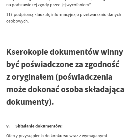
na podstawie tej zgody przed jej wycofaniem”
11) podpisaną klauzulę informacyjną o przetwarzaniu danych
osobowych.
Kserokopie dokumentów winny
być poświadczone za zgodność
z oryginałem (poświadczenia
może dokonać osoba składająca
dokumenty).
V. Składanie dokumentów:
Oferty przystąpienia do konkursu wraz z wymaganymi