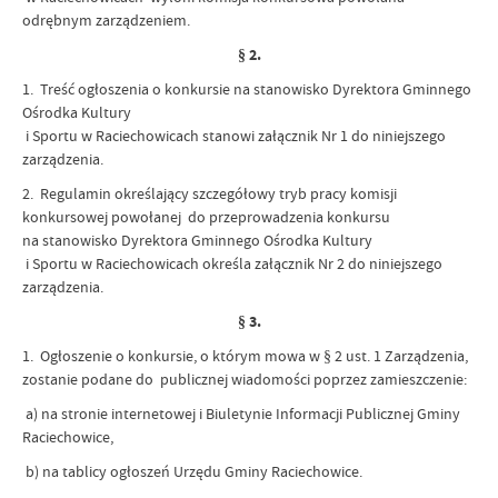
odrębnym zarządzeniem.
§ 2.
1. Treść ogłoszenia o konkursie na stanowisko Dyrektora Gminnego
Ośrodka Kultury
i Sportu w Raciechowicach stanowi załącznik Nr 1 do niniejszego
zarządzenia.
2. Regulamin określający szczegółowy tryb pracy komisji
konkursowej powołanej do przeprowadzenia konkursu
na stanowisko Dyrektora Gminnego Ośrodka Kultury
i Sportu w Raciechowicach określa załącznik Nr 2 do niniejszego
zarządzenia.
§ 3.
1. Ogłoszenie o konkursie, o którym mowa w § 2 ust. 1 Zarządzenia,
zostanie podane do publicznej wiadomości poprzez zamieszczenie:
a) na stronie internetowej i Biuletynie Informacji Publicznej Gminy
Raciechowice,
b) na tablicy ogłoszeń Urzędu Gminy Raciechowice.