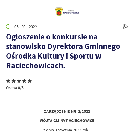
05 - 01 - 2022
Ogłoszenie o konkursie na
stanowisko Dyrektora Gminnego
Ośrodka Kultury i Sportu w
Raciechowicach.
Ocena 0/5
ZARZĄDZENIE NR 1/2022
WÓJTA GMINY RACIECHOWICE
z dnia 3 stycznia 2022 roku