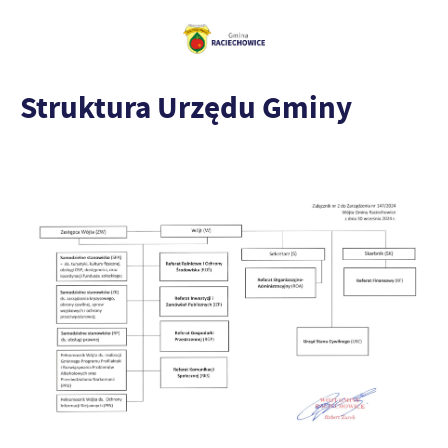
Struktura Urzędu Gminy