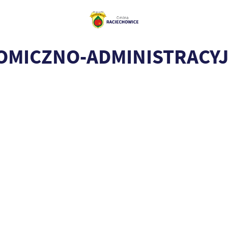
OMICZNO-ADMINISTRACYJ