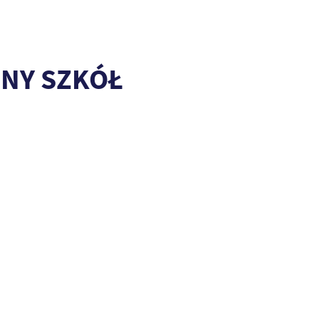
NY SZKÓŁ