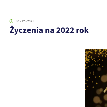
30 - 12 - 2021
Życzenia na 2022 rok