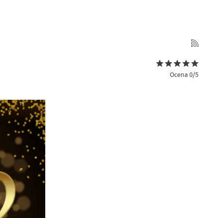
Ocena 0/5