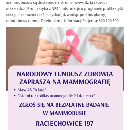
mammobusów są dostępne na stronie: www.nfz-krakow.pl
w zakładce „Profilaktyka z NFZ”. Informacje o programie profilaktyki
raka piersi można także uzyskać, dzwoniąc pod bezpłatny,
całodobowy numer Telefonicznej Informacji Pacjenta: 800 190 590.