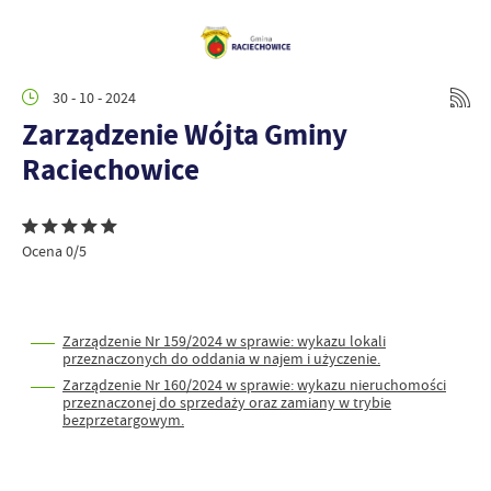
30 - 10 - 2024
Zarządzenie Wójta Gminy
Raciechowice
Ocena 0/5
Zarządzenie Nr 159/2024 w sprawie: wykazu lokali
przeznaczonych do oddania w najem i użyczenie.
Zarządzenie Nr 160/2024 w sprawie: wykazu nieruchomości
przeznaczonej do sprzedaży oraz zamiany w trybie
bezprzetargowym.