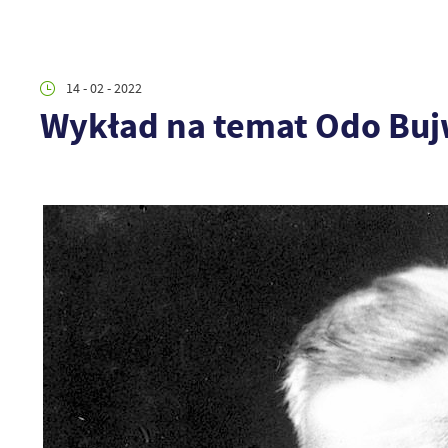
14 - 02 - 2022
Wykład na temat Odo Buj