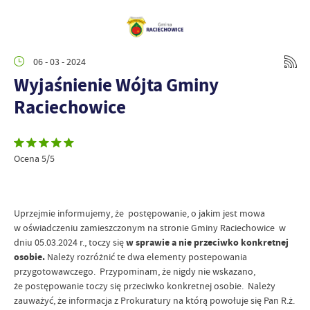
06 - 03 - 2024
Wyjaśnienie Wójta Gminy
Raciechowice
Ocena 5/5
Uprzejmie informujemy, że postępowanie, o jakim jest mowa
w oświadczeniu zamieszczonym na stronie Gminy Raciechowice w
dniu 05.03.2024 r., toczy się
w sprawie a nie przeciwko konkretnej
osobie.
Należy rozróżnić te dwa elementy postepowania
przygotowawczego. Przypominam, że nigdy nie wskazano,
że postępowanie toczy się przeciwko konkretnej osobie. Należy
zauważyć, że informacja z Prokuratury na którą powołuje się Pan R.ż.