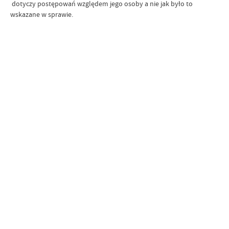
dotyczy postępowań względem jego osoby a nie jak było to
wskazane w sprawie.