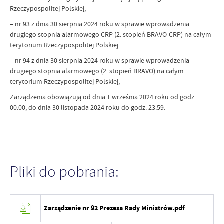
Rzeczypospolitej Polskiej,
– nr 93 z dnia 30 sierpnia 2024 roku w sprawie wprowadzenia
drugiego stopnia alarmowego CRP (2. stopień BRAVO-CRP) na całym
terytorium Rzeczypospolitej Polskiej.
– nr 94 z dnia 30 sierpnia 2024 roku w sprawie wprowadzenia
drugiego stopnia alarmowego (2. stopień BRAVO) na całym
terytorium Rzeczypospolitej Polskiej,
Zarządzenia obowiązują od dnia 1 września 2024 roku od godz.
00.00, do dnia 30 listopada 2024 roku do godz. 23.59.
Pliki do pobrania:
Zarządzenie nr 92 Prezesa Rady Ministrów.pdf