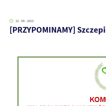
22 - 09 - 2023
[PRZYPOMINAMY] Szczepie