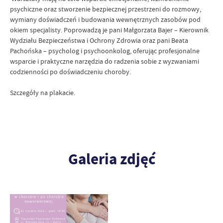
psychiczne oraz stworzenie bezpiecznej przestrzeni do rozmowy,
wymiany doświadczeń i budowania wewnętrznych zasobów pod
okiem specjalisty. Poprowadzą je pani Małgorzata Bajer – Kierownik
Wydziału Bezpieczeństwa i Ochrony Zdrowia oraz pani Beata
Pachońska – psycholog i psychoonkolog, oferując profesjonalne
wsparcie i praktyczne narzędzia do radzenia sobie z wyzwaniami
codzienności po doświadczeniu choroby.
Szczegóły na plakacie.
Galeria zdjęć