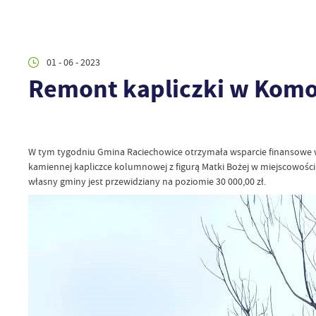
01 - 06 - 2023
Remont kapliczki w Kom
W tym tygodniu Gmina Raciechowice otrzymała wsparcie finansowe 
kamiennej kapliczce kolumnowej z figurą Matki Bożej w miejscowości 
własny gminy jest przewidziany na poziomie 30 000,00 zł.