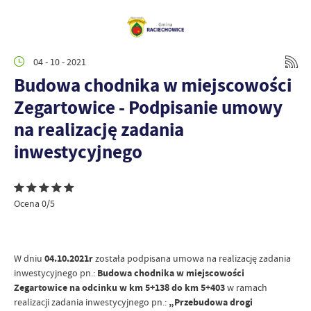
04 - 10 - 2021
Budowa chodnika w miejscowości
Zegartowice - Podpisanie umowy
na realizację zadania
inwestycyjnego
Ocena 0/5
W dniu
04.10.2021r
została podpisana umowa na realizację zadania
inwestycyjnego pn.:
Budowa chodnika w miejscowości
Zegartowice na odcinku w km 5+138 do km 5+403
w ramach
realizacji zadania inwestycyjnego pn.:
„Przebudowa drogi