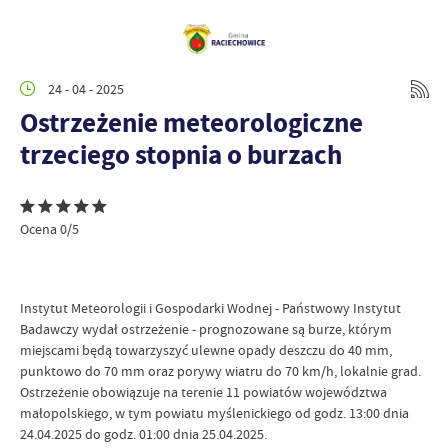
24 - 04 - 2025
Ostrzeżenie meteorologiczne
trzeciego stopnia o burzach
Ocena 0/5
Instytut Meteorologii i Gospodarki Wodnej - Państwowy Instytut
Badawczy wydał ostrzeżenie - prognozowane są burze, którym
miejscami będą towarzyszyć ulewne opady deszczu do 40 mm,
punktowo do 70 mm oraz porywy wiatru do 70 km/h, lokalnie grad.
Ostrzeżenie obowiązuje na terenie 11 powiatów województwa
małopolskiego, w tym powiatu myślenickiego od godz. 13:00 dnia
24.04.2025 do godz. 01:00 dnia 25.04.2025.