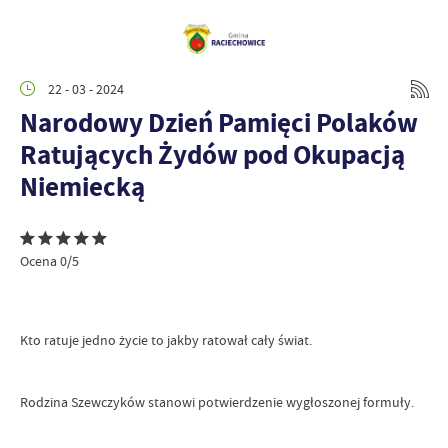
22 - 03 - 2024
Narodowy Dzień Pamięci Polaków
Ratujących Żydów pod Okupacją
Niemiecką
Ocena 0/5
Kto ratuje jedno życie to jakby ratował cały świat.
Rodzina Szewczyków stanowi potwierdzenie wygłoszonej formuły.