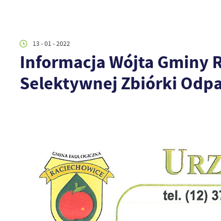
13 - 01 - 2022
Informacja Wójta Gminy 
Selektywnej Zbiórki Od