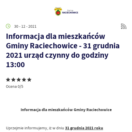
30 - 12 - 2021
Informacja dla mieszkańców
Gminy Raciechowice - 31 grudnia
2021 urząd czynny do godziny
13:00
Ocena 0/5
Informacja dla mieszkańców Gminy Raciechowice
Uprzejmie informujemy, iż w dniu
31 grudnia 2021 roku