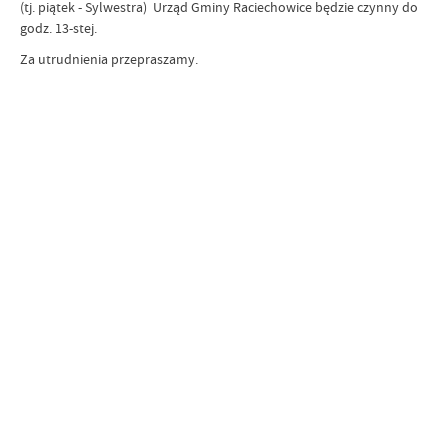
(tj. piątek - Sylwestra) Urząd Gminy Raciechowice będzie czynny do
godz. 13-stej.
Za utrudnienia przepraszamy.