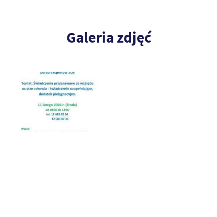
Galeria zdjęć