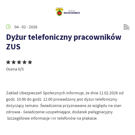
04 - 02 - 2026
Dyżur telefoniczny pracowników
ZUS
Ocena 0/5
Zakład Ubezpieczeń Społecznych informuje, że dnia 11.02.2026 od
godz. 10.00 do godz. 12.00 prowadzony jest dyżur telefoniczny
dotyczący tematu: Świadczenia przyznawane ze względu na stan
zdrowia - świadczenie uzupełniające, dodatek pielęgnacyjny.
Szczegółowe informacje i nr telefonów na plakacie.