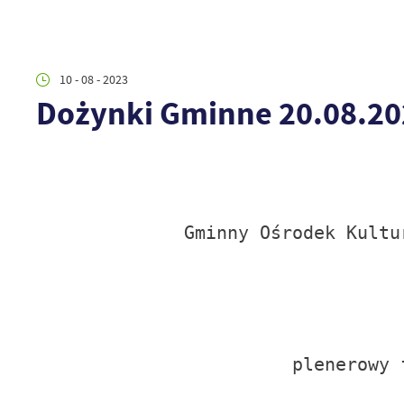
10 - 08 - 2023
Dożynki Gminne 20.08.202
Gminny Ośrodek Kultu
plenerowy 