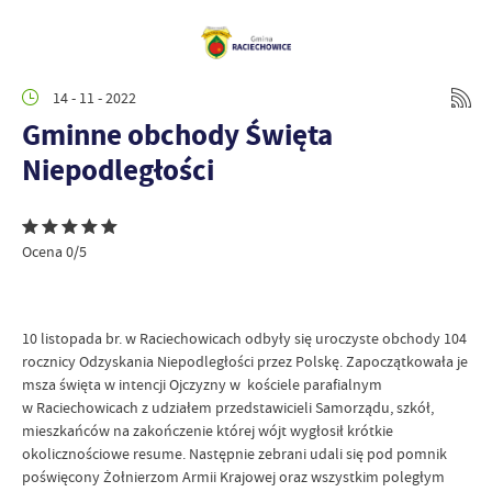
14 - 11 - 2022
Gminne obchody Święta
Niepodległości
Ocena 0/5
10 listopada br. w Raciechowicach odbyły się uroczyste obchody 104
rocznicy Odzyskania Niepodległości przez Polskę. Zapoczątkowała je
msza święta w intencji Ojczyzny w kościele parafialnym
w Raciechowicach z udziałem przedstawicieli Samorządu, szkół,
mieszkańców na zakończenie której wójt wygłosił krótkie
okolicznościowe resume. Następnie zebrani udali się pod pomnik
poświęcony Żołnierzom Armii Krajowej oraz wszystkim poległym