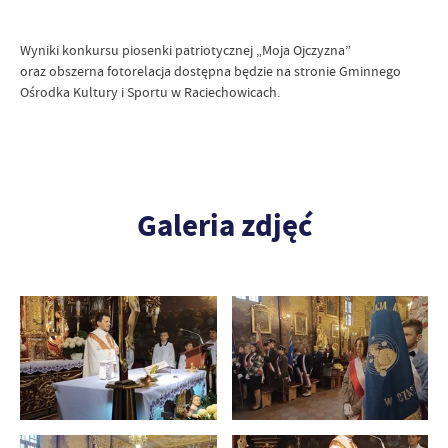
Wyniki konkursu piosenki patriotycznej „Moja Ojczyzna”
oraz obszerna fotorelacja dostępna będzie na stronie Gminnego
Ośrodka Kultury i Sportu w Raciechowicach.
Galeria zdjęć