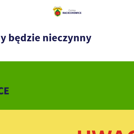
ny będzie nieczynny