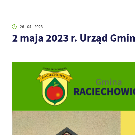
26 - 04 - 2023
2 maja 2023 r. Urząd Gmi