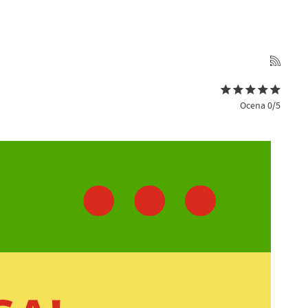
Ocena 0/5