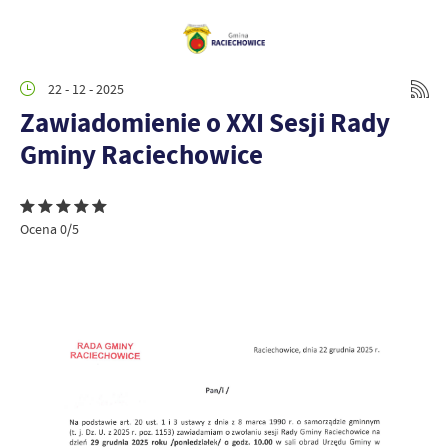
22 - 12 - 2025
Zawiadomienie o XXI Sesji Rady
Gminy Raciechowice
Ocena 0/5