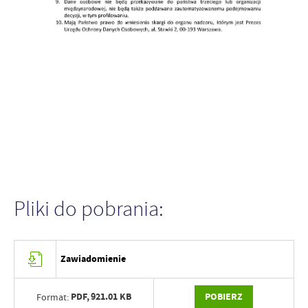
Pliki do pobrania:
Zawiadomienie
PDF,
921.01 KB
POBIERZ
Format: