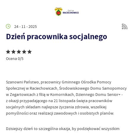
24 - 11 - 2025
Dzień pracownika socjalnego
Ocena 0/5
Szanowni Państwo, pracownicy Gminnego Ośrodka Pomocy
Społecznej w Raciechowicach, Środowiskowego Domu Samopomocy
w Zegartowicach z filią w Komornikach, Dziennego Domu Senior+ -
z okazji przypadającego na 21 listopada święta pracowników
socjalnych składam najlepsze życzenia zdrowia, wszelkiej
pomyślności oraz realizacji zawodowych i osobistych planów.
Dzisiejszy dzień to szczególna okazja, by podziękować wszystkim