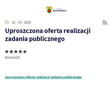
21 - 10 - 2025
Uproszczona oferta realizacji
zadania publicznego
Ocena 0/5
Uproszczona oferta realizacji zadania publicznego